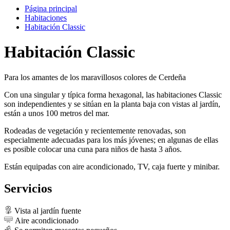
Página principal
Habitaciones
Habitación Classic
Habitación Classic
Para los amantes de los maravillosos colores de Cerdeña
Con una singular y típica forma hexagonal, las habitaciones Classic
son independientes y se sitúan en la planta baja con vistas al jardín,
están a unos 100 metros del mar.
Rodeadas de vegetación y recientemente renovadas, son
especialmente adecuadas para los más jóvenes; en algunas de ellas
es posible colocar una cuna para niños de hasta 3 años.
Están equipadas con aire acondicionado, TV, caja fuerte y minibar.
Servicios
Vista al jardín
fuente
Aire acondicionado