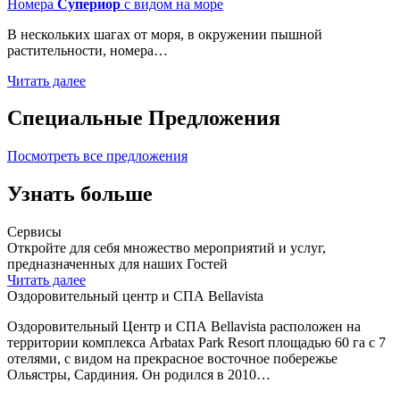
Номера
Супериор
с видом на море
В нескольких шагах от моря, в окружении пышной
растительности, номера…
Читать далее
Специальные Предложения
Посмотреть все предложения
Узнать больше
Сервисы
Откройте для себя множество мероприятий и услуг,
предназначенных для наших Гостей
Читать далее
Оздоровительный центр и СПА Bellavista
Оздоровительный Центр и СПА Bellavista расположен на
территории комплекса Arbatax Park Resort площадью 60 га с 7
отелями, с видом на прекрасное восточное побережье
Ольястры, Сардиния. Он родился в 2010…