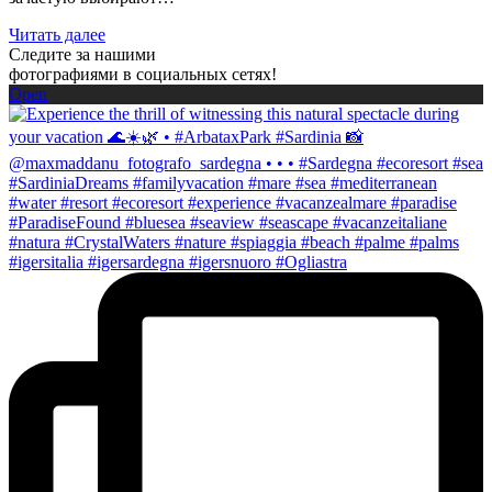
Читать далее
Следите за нашими
фотографиями в социальных сетях!
Open