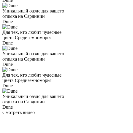
Dune
Уникальный оазис для вашего
отдыха на Сардинии
Dune
Для тех, кто любит чудесные
цвета Средиземноморья
Dune
Уникальный оазис для вашего
отдыха на Сардинии
Dune
Для тех, кто любит чудесные
цвета Средиземноморья
Dune
Уникальный оазис для вашего
отдыха на Сардинии
Dune
Смотреть видео