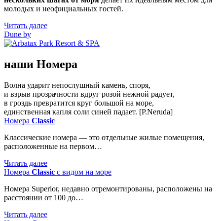
молодых и неофициальных гостей.
Читать далее
Dune by
наши Номера
Волна ударит непослушный камень, споря,
и взрыв прозрачности вдруг розой нежной радует,
в гроздь превратится круг большой на море,
единственная капля соли синей падает. [P.Neruda]
Номера
Classic
Классические номера — это отдельные жилые помещения,
расположенные на первом…
Читать далее
Номера
Classic
с видом на море
Номера Superior, недавно отремонтированы, расположены на
расстоянии от 100 до…
Читать далее