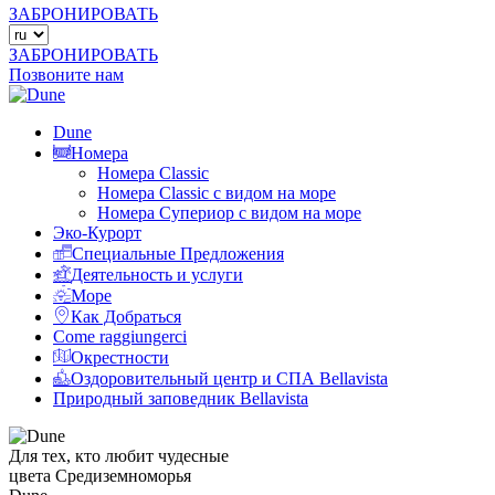
ЗАБРОНИРОВАТЬ
ЗАБРОНИРОВАТЬ
Позвоните нам
Dune
Номера
Номера Classic
Номера Classic с видом на море
Номера Супериор с видом на море
Эко-Курорт
Специальные Предложения
Деятельность и услуги
Море
Как Добраться
Come raggiungerci
Окрестности
Оздоровительный центр и СПА Bellavista
Природный заповедник Bellavista
Для тех, кто любит чудесные
цвета Средиземноморья